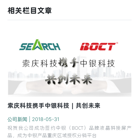
相关栏目文章
索庆科技携手中银科技︱共创未来
公司新闻 | 2018-05-31
祝贺我公司成功签约中银（BOCT）品牌液晶拼接屏产
品，成为中银产品重庆区域授权分销平台