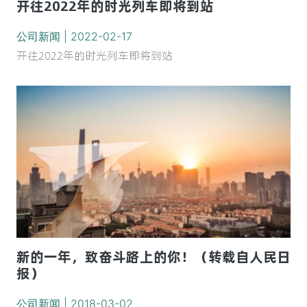
开往2022年的时光列车即将到站
公司新闻 | 2022-02-17
开往2022年的时光列车即将到站
新的一年，致奋斗路上的你！（转载自人民日
报）
公司新闻 | 2018-03-02