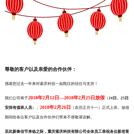
尊敬的客户以及亲爱的合作伙伴：
感谢您过去一年来对索庆科技一如既往的信任与支持！
2018年2月12日—2018年2月25日放假
我们公司将于
（
24日、25日
2018年2月26日
安排有值班人员
），
（农历正月十一）正式上班。放假
期间给各位客户以及合作伙伴们带来不便敬请谅解。
至此新春佳节来临之际，重庆索庆科技有限公司全体员工恭祝各位新老客