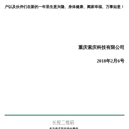
户以及伙伴们在新的一年里生意兴隆、身体健康、阖家幸福、万事如意！
重庆索庆科技有限公司
2018年2月6号