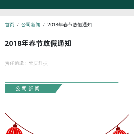
/
/
首页
公司新闻
2018年春节放假通知
2018年春节放假通知
责任编辑：索庆科技