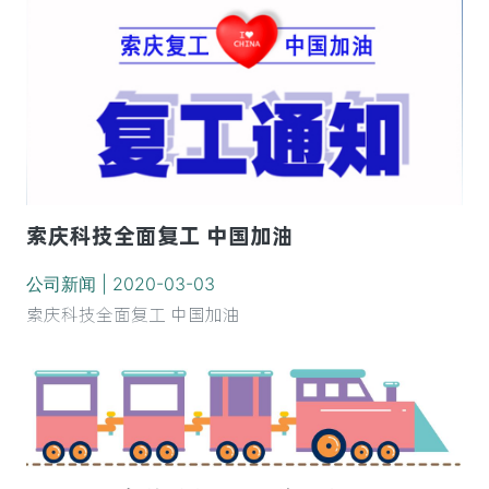
索庆科技全面复工 中国加油
公司新闻 | 2020-03-03
索庆科技全面复工 中国加油