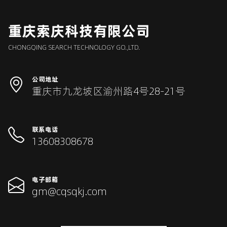
重庆索庆科技有限公司
CHONGQING SEARCH TECHNOLOGY GO.,LTD.
公司地址
重庆市九龙坡区渝州路4号28-21号
联系电话
13608308678
电子邮箱
gm@cqsqkj.com