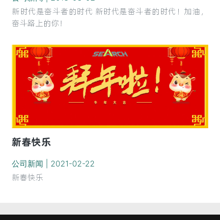
新时代是奋斗者的时代 新时代是奋斗者的时代！加油，
奋斗路上的你！
新春快乐
公司新闻 | 2021-02-22
新春快乐