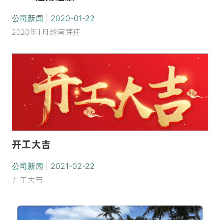
公司新闻 | 2020-01-22
2020年1月越南芽庄
开工大吉
公司新闻 | 2021-02-22
开工大吉