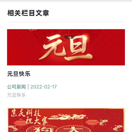
相关栏目文章
元旦快乐
公司新闻 | 2022-02-17
元旦快乐