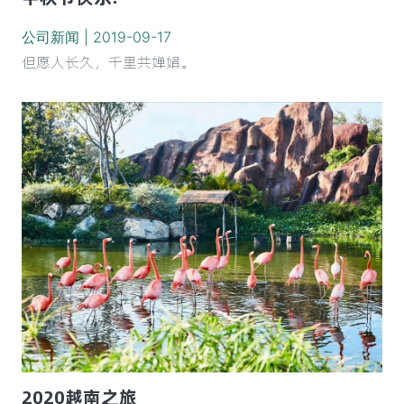
公司新闻 | 2019-09-17
但愿人长久，千里共婵娟。
2020越南之旅