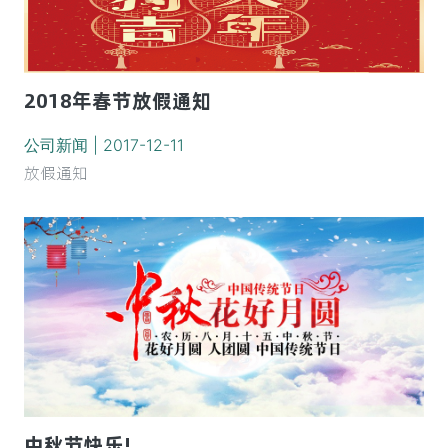
2018年春节放假通知
公司新闻 | 2017-12-11
放假通知
中秋节快乐!