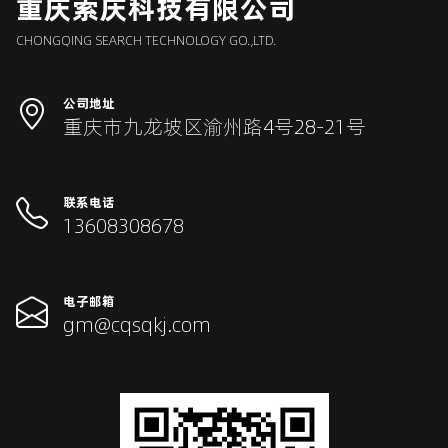
重庆索庆科技有限公司
CHONGQING SEARCH TECHNOLOGY GO.,LTD.
公司地址
重庆市九龙坡区渝州路4号28-21号
联系电话
13608308678
电子邮箱
gm@cqsqkj.com