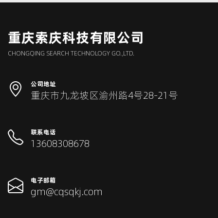
重庆索庆科技有限公司
CHONGQING SEARCH TECHNOLOGY GO.,LTD.
公司地址
重庆市九龙坡区渝州路4号28-21号
联系电话
13608308678
电子邮箱
gm@cqsqkj.com