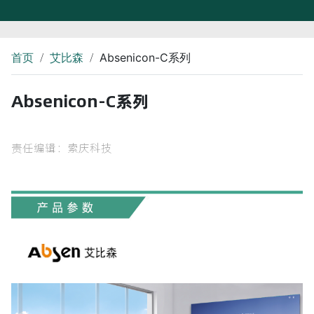
/
/
首页
艾比森
Absenicon-C系列
Absenicon-C系列
责任编辑：索庆科技