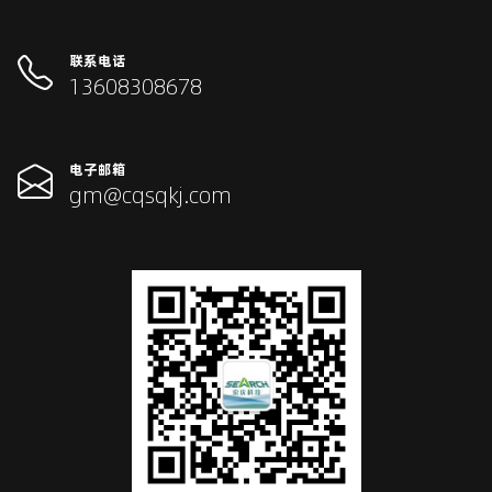
联系电话
13608308678
电子邮箱
gm@cqsqkj.com