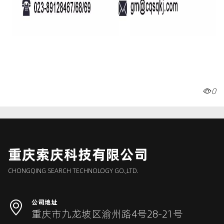
0
重庆索庆科技有限公司
CHONGQING SEARCH TECHNOLOGY GO.,LTD.
公司地址
重庆市九龙坡区渝州路4号28-21号