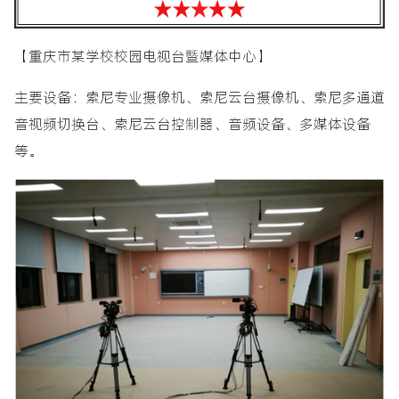
【重庆市某学校校园电视台暨媒体中心】
主要设备：索尼专业摄像机、索尼云台摄像机、索尼多通道
音视频切换台、索尼云台控制器、音频设备、多媒体设备
等。