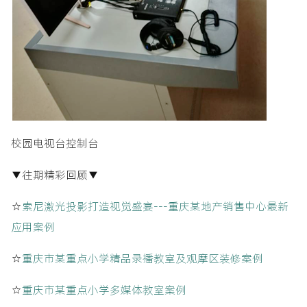
校园电视台控制台
▼往期精彩回顾▼
☆
索尼激光投影打造视觉盛宴---重庆某地产销售中心最新
应用案例
☆
重庆市某重点小学精品录播教室及观摩区装修案例
☆
重庆市某重点小学多媒体教室案例