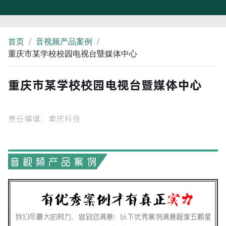
/
/
首页
音视频产品案例
重庆市某学校校园电视台暨媒体中心
重庆市某学校校园电视台暨媒体中心
责任编辑：索庆科技